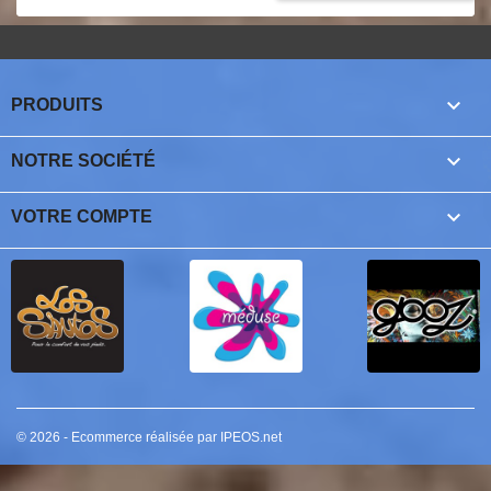

PRODUITS

NOTRE SOCIÉTÉ

VOTRE COMPTE
© 2026 - Ecommerce réalisée par IPEOS.net