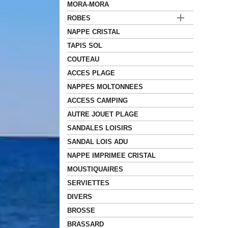
MORA-MORA

ROBES
NAPPE CRISTAL
TAPIS SOL
COUTEAU
ACCES PLAGE
NAPPES MOLTONNEES
ACCESS CAMPING
AUTRE JOUET PLAGE
SANDALES LOISIRS
SANDAL LOIS ADU
NAPPE IMPRIMEE CRISTAL
MOUSTIQUAIRES
SERVIETTES
DIVERS
BROSSE
BRASSARD